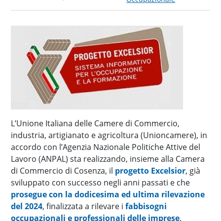
L’Unione Italiana delle Camere di Commercio,
industria, artigianato e agricoltura (Unioncamere), in
accordo con l’Agenzia Nazionale Politiche Attive del
Lavoro (ANPAL) sta realizzando, insieme alla Camera
di Commercio di Cosenza, il
progetto Excelsior
, già
sviluppato con successo negli anni passati e che
prosegue con la dodicesima ed ultima rilevazione
del 2024
, finalizzata a rilevare i
fabbisogni
occupazionali e professionali delle imprese
.