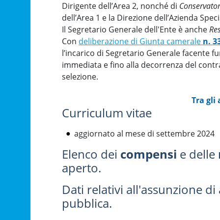
Dirigente dell’Area 2, nonché di
Conservator
dell’Area 1 e la Direzione dell’Azienda Speci
Il Segretario Generale dell'Ente è anche
Res
Con
deliberazione di Giunta camerale
n. 3
l’incarico di Segretario Generale facente 
immediata e fino alla decorrenza del contr
selezione.
Tra gli
Curriculum vitae
aggiornato al mese di settembre 2024
Elenco dei
compensi
e delle
aperto.
Dati relativi all'assunzione di
pubblica.