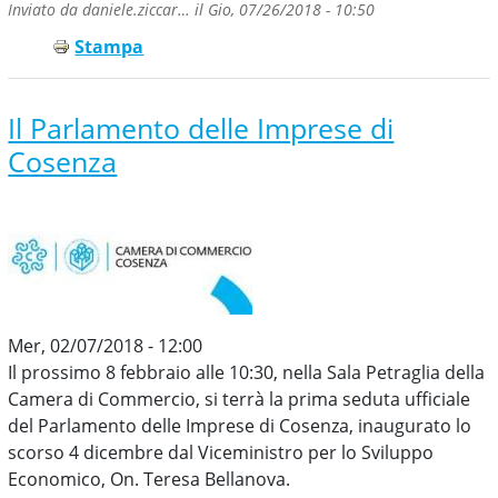
Inviato da
daniele.ziccar…
il
Gio, 07/26/2018 - 10:50
Stampa
Il Parlamento delle Imprese di
Cosenza
Mer, 02/07/2018 - 12:00
Il prossimo 8 febbraio alle 10:30, nella Sala Petraglia della
Camera di Commercio, si terrà la prima seduta ufficiale
del Parlamento delle Imprese di Cosenza, inaugurato lo
scorso 4 dicembre dal Viceministro per lo Sviluppo
Economico, On. Teresa Bellanova.